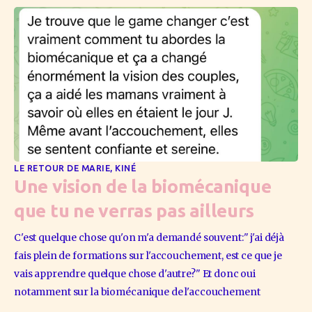
LE RETOUR DE MARIE, KINÉ
Une vision de la biomécanique
que tu ne verras pas ailleurs
C'est quelque chose qu'on m'a demandé souvent:" j'ai déjà 
fais plein de formations sur l'accouchement, est ce que je 
vais apprendre quelque chose d'autre?" Et donc oui 
notamment sur la biomécanique de l'accouchement