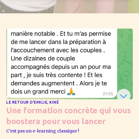
LE RETOUR D'EMILIE, KINÉ
Une formation concrète qui vous
boostera pour vous lancer
C'est pas un e-learning classique !