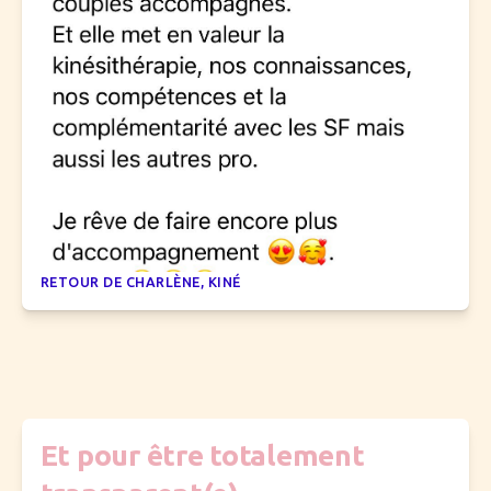
RETOUR DE CHARLÈNE, KINÉ
Et pour être totalement