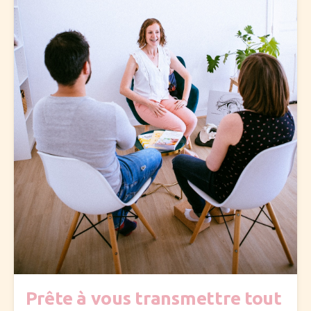
Prête à vous transmettre tout