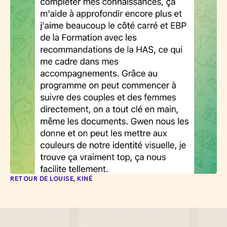
RETOUR DE LOUISE, KINÉ