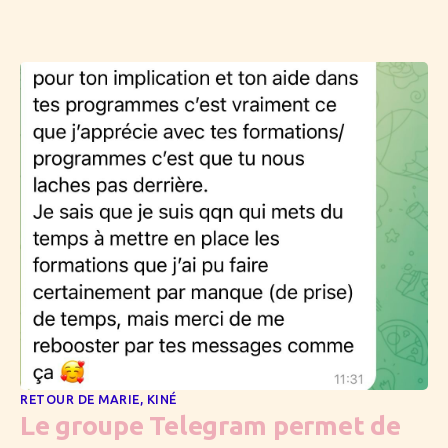
RETOUR DE MARIE, KINÉ
Le groupe Telegram permet de