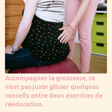
Accompagner la grossesse, ce
n’est pas juste glisser quelques
conseils entre deux exercices de
rééducation.