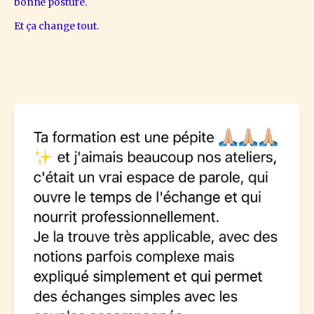
bonne posture.
Et ça change tout.