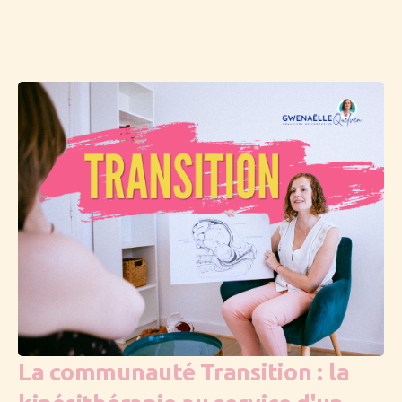
La communauté Transition : la